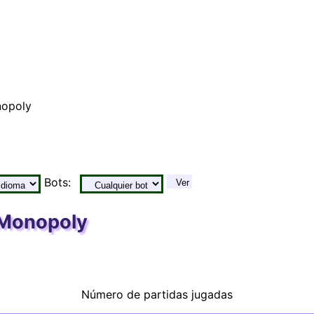
nopoly
Bots:
Ver
o Monopoly
Número de partidas jugadas