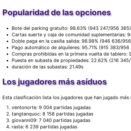
Popularidad de las opciones
Bote del parking gratuíto: 98.63% (943 247/956 365)
Cartas suerte y caja de comunidad suplementarias: 
Doble paga en la casilla salida: 98.98% (946 636/95
Pago automático de alquileres: 95.71% (915 383/956
Compras prohibidas en la primera vuelta de tablero:
Puesta en subasta de propiedades: 22.62% (216 345
duración de las subastas: 21.49s
Los jugadores más asíduos
Esta clasificación lista los jugadores que han jugado más 
ventonorte: 9 004 partidas jugadas
tangtanquoc: 8 158 partidas jugadas
giovanni09: 7 040 partidas jugadas
rasta: 6 239 partidas jugadas