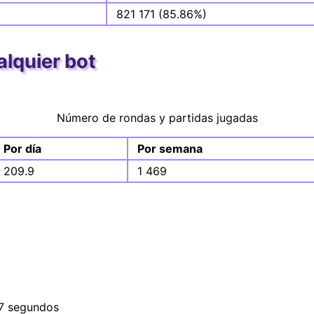
821 171 (85.86%)
alquier bot
Número de rondas y partidas jugadas
Por día
Por semana
209.9
1 469
 7 segundos