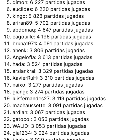
dimon: 6 227 partidas jugadas
euclides: 6 220 partidas jugadas
kingo: 5 828 partidas jugadas
ariran89: 5 702 partidas jugadas
abdomaq: 4 647 partidas jugadas
cagouille: 4 196 partidas jugadas
bruna1971: 4 091 partidas jugadas
ahenk: 3 806 partidas jugadas
Angelofla: 3 613 partidas jugadas
hada: 3 524 partidas jugadas
arslankral: 3 329 partidas jugadas
XavierRuH: 3 310 partidas jugadas
naixo: 3 277 partidas jugadas
giangi: 3 274 partidas jugadas
luisfernandes27: 3 119 partidas jugadas
machaussette: 3 091 partidas jugadas
ardian: 3 067 partidas jugadas
gatocol: 3 056 partidas jugadas
WALID: 3 053 partidas jugadas
gia1234: 3 024 partidas jugadas
bimba: 3 020 partidas jugadas