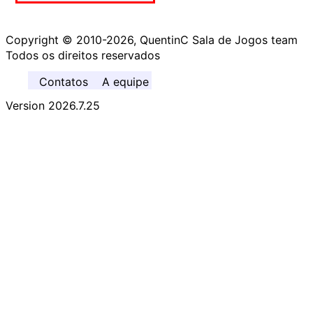
Copyright © 2010-2026, QuentinC Sala de Jogos team
Todos os direitos reservados
Contatos
A equipe
Version 2026.7.25