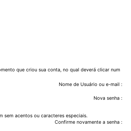
mento que criou sua conta, no qual deverá clicar num
Nome de Usuário ou e-mail :
Nova senha :
m sem acentos ou caracteres especiais.
Confirme novamente a senha :