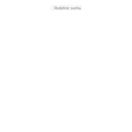
Redefinir senha