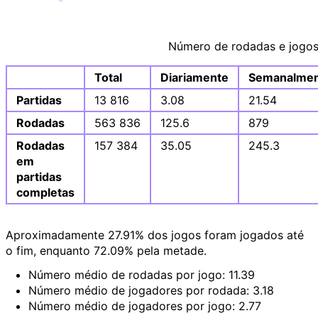
Número de rodadas e jogos
Total
Diariamente
Semanalme
Partidas
13 816
3.08
21.54
Rodadas
563 836
125.6
879
Rodadas
157 384
35.05
245.3
em
partidas
completas
Aproximadamente 27.91% dos jogos foram jogados até
o fim, enquanto 72.09% pela metade.
Número médio de rodadas por jogo: 11.39
Número médio de jogadores por rodada: 3.18
Número médio de jogadores por jogo: 2.77