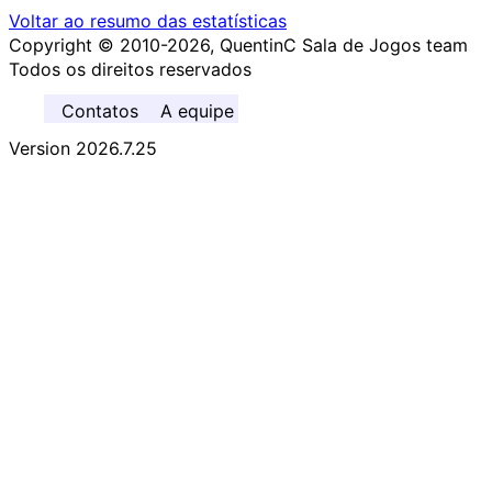
Voltar ao resumo das estatísticas
Copyright © 2010-2026, QuentinC Sala de Jogos team
Todos os direitos reservados
Contatos
A equipe
Version 2026.7.25