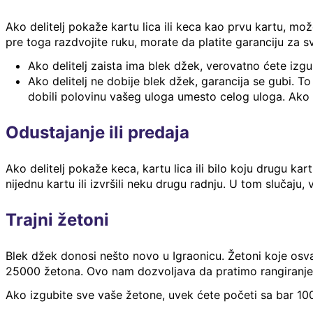
Ako delitelj pokaže kartu lica ili keca kao prvu kartu, mo
pre toga razdvojite ruku, morate da platite garanciju za s
Ako delitelj zaista ima blek džek, verovatno ćete izgubi
Ako delitelj ne dobije blek džek, garancija se gubi. To
dobili polovinu vašeg uloga umesto celog uloga. Ako iz
Odustajanje ili predaja
Ako delitelj pokaže keca, kartu lica ili bilo koju drugu k
nijednu kartu ili izvršili neku drugu radnju. U tom slučaju
Trajni žetoni
Blek džek donosi nešto novo u Igraonicu. Žetoni koje osv
25000 žetona. Ovo nam dozvoljava da pratimo rangiranje na
Ako izgubite sve vaše žetone, uvek ćete početi sa bar 10