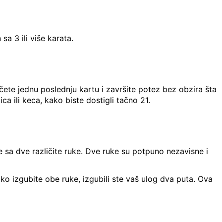
sa 3 ili više karata.
učete jednu poslednju kartu i završite potez bez obzira šta
ca ili keca, kako biste dostigli tačno 21.
 sa dve različite ruke. Dve ruke su potpuno nezavisne i
ko izgubite obe ruke, izgubili ste vaš ulog dva puta. Ova