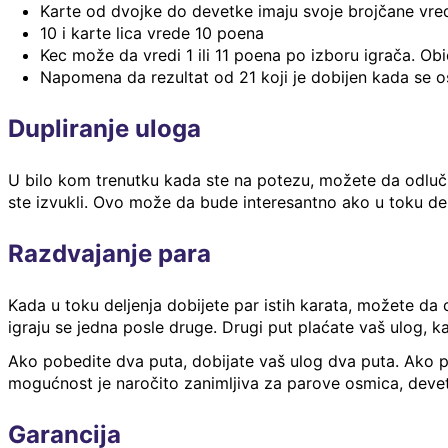
Karte od dvojke do devetke imaju svoje brojčane vre
10 i karte lica vrede 10 poena
Kec može da vredi 1 ili 11 poena po izboru igrača. Obič
Napomena da rezultat od 21 koji je dobijen kada se o
Dupliranje uloga
U bilo kom trenutku kada ste na potezu, možete da odluč
ste izvukli. Ovo može da bude interesantno ako u toku delje
Razdvajanje para
Kada u toku deljenja dobijete par istih karata, možete da
igraju se jedna posle druge. Drugi put plaćate vaš ulog, ka
Ako pobedite dva puta, dobijate vaš ulog dva puta. Ako po
mogućnost je naročito zanimljiva za parove osmica, devetki
Garancija