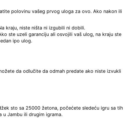
atite polovinu vašeg prvog uloga za ovo. Ako nakon ili
kraju, niste ništa ni izgubili ni dobili.
o ste uzeli garanciju ali osvojili vaš ulog, na kraju ste
jedan ipo ulog.
, možete da odlučite da odmah predate ako niste izvukli
džek sto sa 25000 žetona, počećete sledeću igru sa tih
a u Jambu ili drugim igrama.