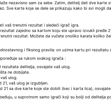
 ulaže nezavisno sam za sebe. Zatim, delitelj deli dve kart
tez. Sve karte koje se dele se prikazuju kako bi svi mogli da
ti vaš trenutni rezultat i sledeći igrač igra.
š rezultat zajedno sa kartom koju ste upravo izvukli pređe 
renutni rezultat. Možete da vučete onoliko karata koliko že
jednostavnog i fiksnog pravila: on uzima kartu pri rezultatu 
 upoređuje sa rukom svakog igrača :
 rezultata delitelja, osvajate vaš ulog.
išta ne dobijate.
 vaš ulog.
 21, vaš ulog je izgubljen.
 od 21 sa dve karte koje ste dobili (kec i karta lica), osvaja
pobeđuju, u suprotnom samo igrači koji su bolji od delitelja 