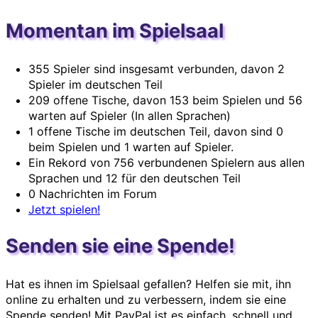
Momentan im Spielsaal
355 Spieler sind insgesamt verbunden, davon 2
Spieler im deutschen Teil
209 offene Tische, davon 153 beim Spielen und 56
warten auf Spieler (In allen Sprachen)
1 offene Tische im deutschen Teil, davon sind 0
beim Spielen und 1 warten auf Spieler.
Ein Rekord von 756 verbundenen Spielern aus allen
Sprachen und 12 für den deutschen Teil
0 Nachrichten im Forum
Jetzt spielen!
Senden sie eine Spende!
Hat es ihnen im Spielsaal gefallen? Helfen sie mit, ihn
online zu erhalten und zu verbessern, indem sie eine
Spende senden! Mit PayPal ist es einfach, schnell und