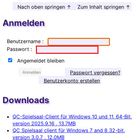
Nach oben springen ↑
Zum Inhalt springen ↑
Anmelden
Benutzername :
Passwort :
Angemeldet bleiben
Passwort vergessen?
Anmelden
Benutzerkonto erstellen
Downloads
QC-Spielsaal-Client für Windows 10 und 11, 64-Bit,
version 2025.9.16 , 13.7MB
QC Spielsaal client für Windows 7 and 8 32-bit,
version 3.0.7 , 12.0MB