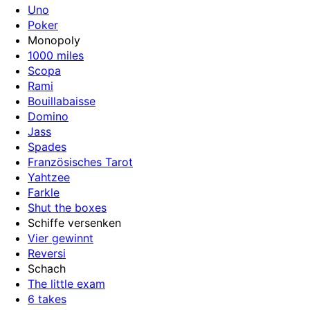
Uno
Poker
Monopoly
1000 miles
Scopa
Rami
Bouillabaisse
Domino
Jass
Spades
Französisches Tarot
Yahtzee
Farkle
Shut the boxes
Schiffe versenken
Vier gewinnt
Reversi
Schach
The little exam
6 takes